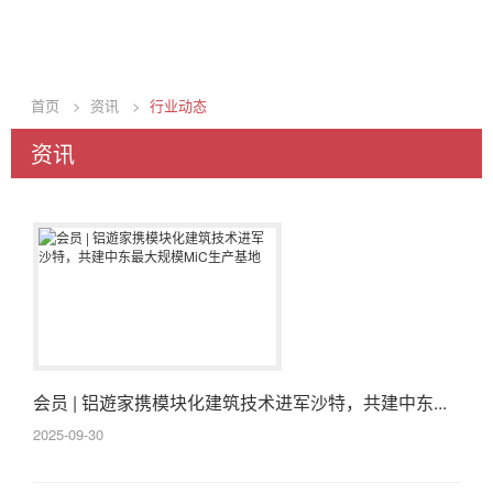
首页
>
资讯
>
行业动态
资讯
会员 | 铝遊家携模块化建筑技术进军沙特，共建中东...
2025-09-30