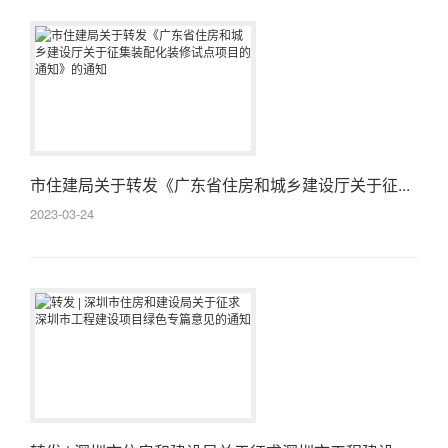
市住建局关于转发《广东省住房和城乡建设厅关于征...
2023-03-24