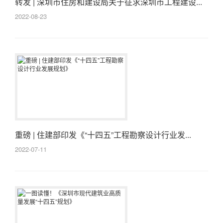
转发 | 深圳市住房和建设局关于征求深圳市工程建设...
2022-08-23
重磅 | 住建部印发《“十四五”工程勘察设计行业发...
2022-07-11