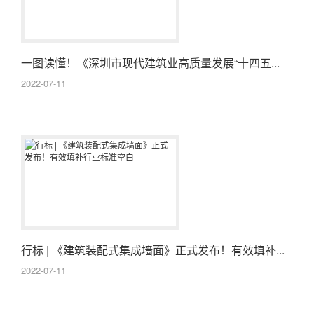
一图读懂！《深圳市现代建筑业高质量发展“十四五...
2022-07-11
行标 | 《建筑装配式集成墙面》正式发布！有效填补...
2022-07-11