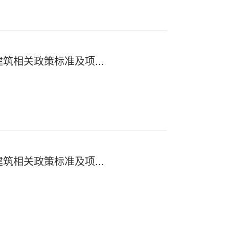
筑相关政策标准及项...
筑相关政策标准及项...