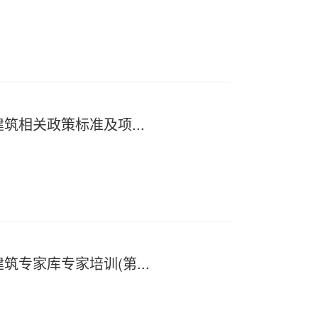
筑相关政策标准及项...
筑专家库专家培训(第...