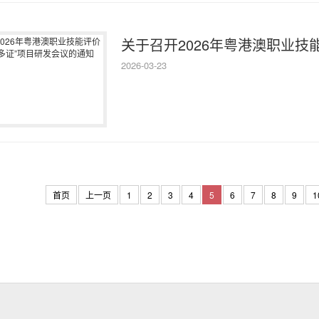
关于召开2026年粤港澳职业技能
2026-03-23
首页
上一页
1
2
3
4
5
6
7
8
9
1