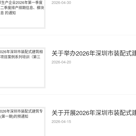
2026-04-30
关于举办2026年深圳市装配式建
2026-04-20
关于开展2026年深圳市装配式建
2026-04-15