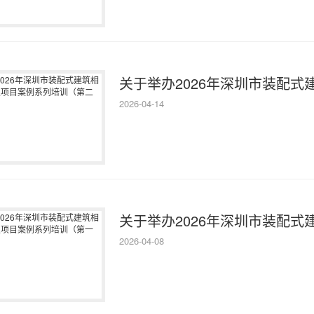
关于举办2026年深圳市装配式建
2026-04-14
关于举办2026年深圳市装配式建
2026-04-08