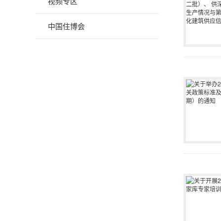
视频专区
中国住博会