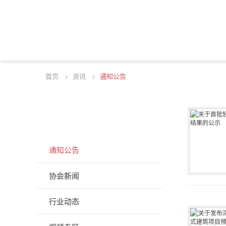
首页
>
资讯
>
通知公告
资讯
INFOMATION
通知公告
协会新闻
行业动态